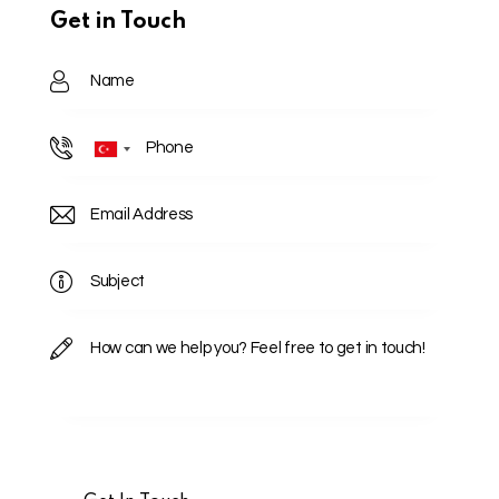
Get in Touch