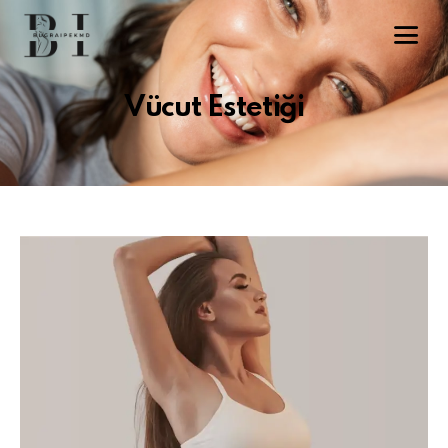
Vücut Estetiği