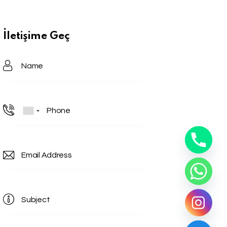
İletişime Geç