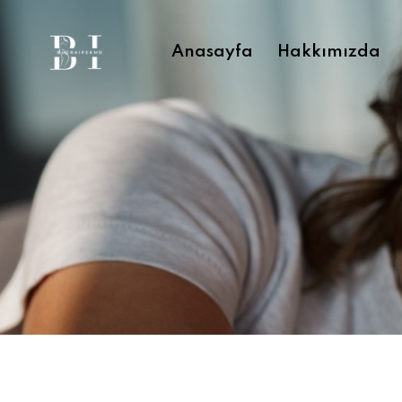
Anasayfa
Hakkımızda