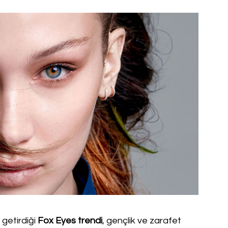
 getirdiği
Fox Eyes trendi
, gençlik ve zarafet