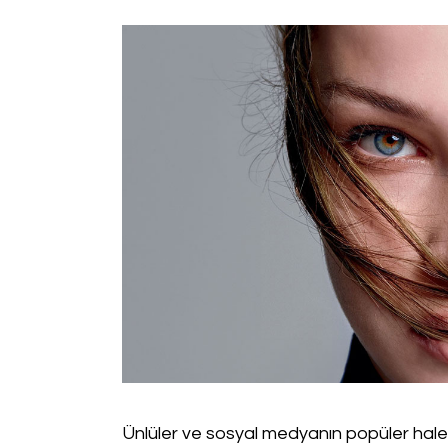
Ünlüler ve sosyal medyanın popüler hale